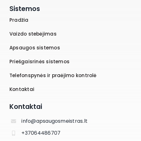
Sistemos
Pradžia
Vaizdo stebėjimas
Apsaugos sistemos
Priešgaisrinės sistemos
Telefonspynės ir praėjimo kontrolė
Kontaktai
Kontaktai
info@apsaugosmeistras.lt
+37064486707